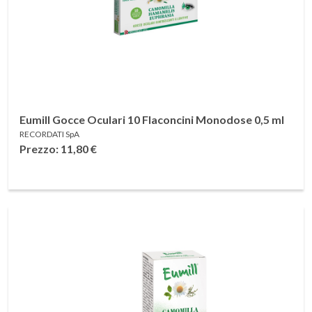
Eumill Gocce Oculari 10 Flaconcini Monodose 0,5 ml
RECORDATI SpA
Prezzo: 11,80
€