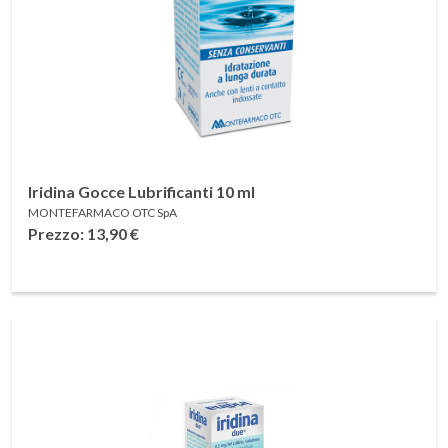
Iridina Gocce Lubrificanti 10 ml
MONTEFARMACO OTC SpA
Prezzo: 13,90
€