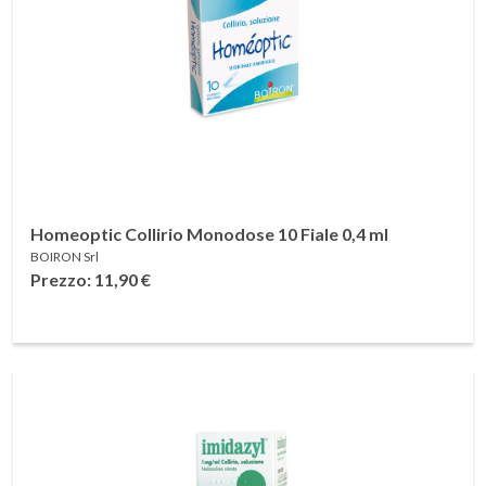
Homeoptic Collirio Monodose 10 Fiale 0,4 ml
BOIRON Srl
Prezzo: 11,90
€