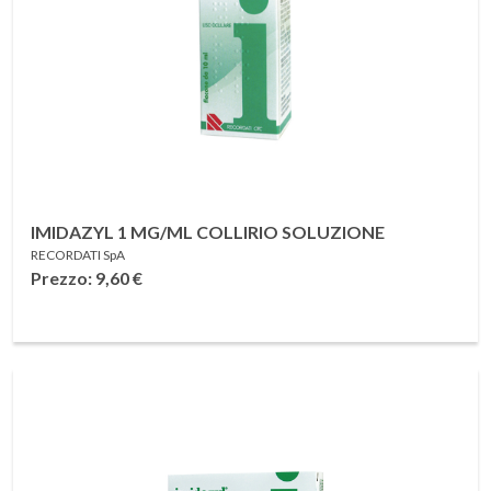
IMIDAZYL 1 MG/ML COLLIRIO SOLUZIONE
RECORDATI SpA
Prezzo: 9,60
€