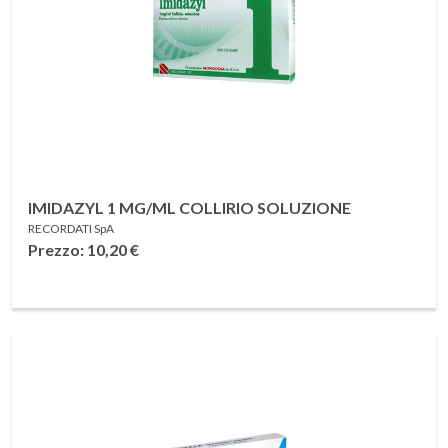
IMIDAZYL 1 MG/ML COLLIRIO SOLUZIONE
RECORDATI SpA
Prezzo: 10,20
€