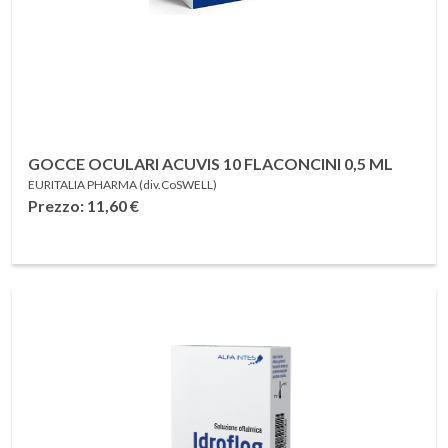
GOCCE OCULARI ACUVIS 10 FLACONCINI 0,5 ML
EURITALIA PHARMA (div.CoSWELL)
Prezzo: 11,60
€