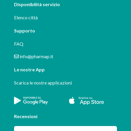
Disponibilità servizio
Elenco città
Supporto
FAQ
info@pharmap.it
Le nostre App
Scarica le nostre applicazioni
Recensioni