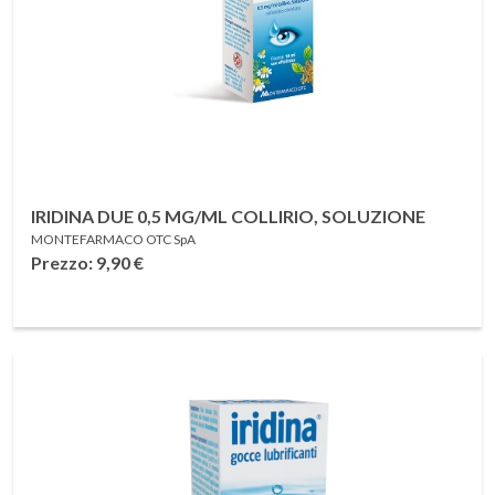
IRIDINA DUE 0,5 MG/ML COLLIRIO, SOLUZIONE
MONTEFARMACO OTC SpA
Prezzo: 9,90
€