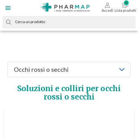
Accedi
Lista prodotti
Occhi rossi o secchi
Soluzioni e colliri per occhi
rossi o secchi