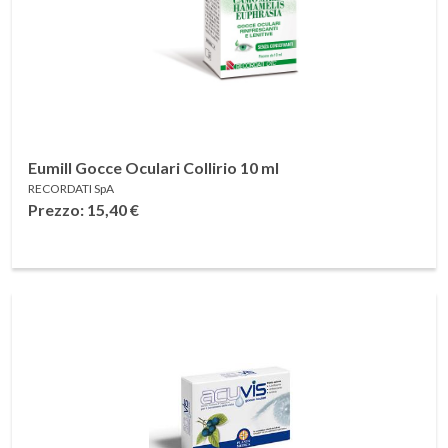
Eumill Gocce Oculari Collirio 10 ml
RECORDATI SpA
Prezzo: 15,40
€