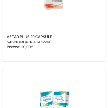
ASTAR PLUS 20 CAPSULE
ALFA INTES (IND.TER.SPLENDORE)
Prezzo: 20,00
€