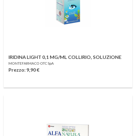
IRIDINA LIGHT 0,1 MG/ML COLLIRIO, SOLUZIONE
MONTEFARMACO OTC SpA
Prezzo: 9,90
€