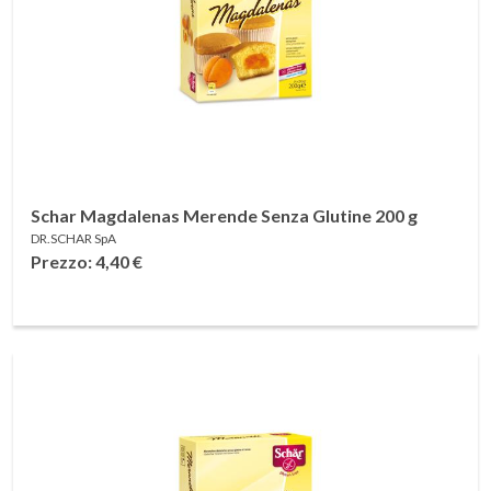
Schar Magdalenas Merende Senza Glutine 200 g
DR.SCHAR SpA
Prezzo: 4,40
€