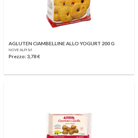
AGLUTEN CIAMBELLINE ALLO YOGURT 200 G
NOVE ALPI Srl
Prezzo: 3,78
€