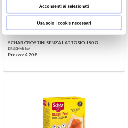
Acconsenti ai selezionati
Usa solo i cookie necessari
SCHAR CROSTINI SENZA LATTOSIO 150 G
DR.SCHAR SpA
Prezzo: 4,20
€