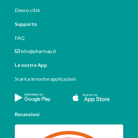
Elenco città
Supporto
FAQ
info@pharmap.it
Le nostre App
Scarica le nostre applicazioni
Recensioni