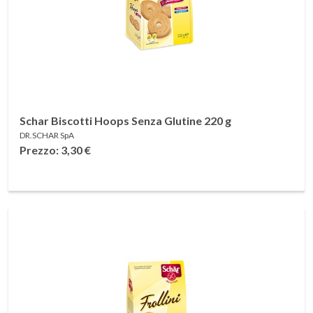
Schar Biscotti Hoops Senza Glutine 220 g
DR.SCHAR SpA
Prezzo: 3,30
€