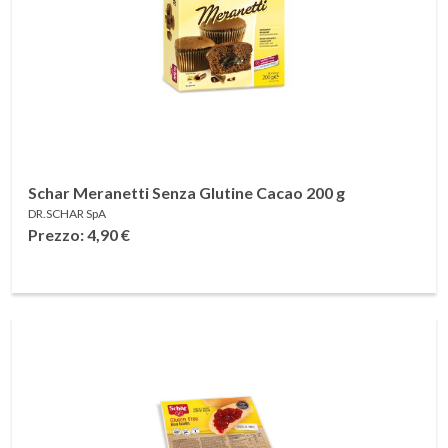
Schar Meranetti Senza Glutine Cacao 200 g
DR.SCHAR SpA
Prezzo: 4,90
€