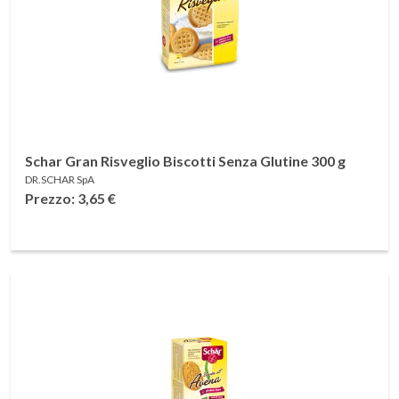
Schar Gran Risveglio Biscotti Senza Glutine 300 g
DR.SCHAR SpA
Prezzo: 3,65
€