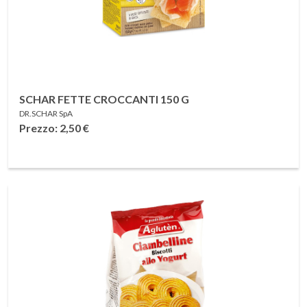
SCHAR FETTE CROCCANTI 150 G
DR.SCHAR SpA
Prezzo: 2,50
€