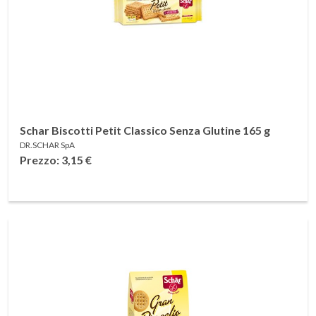
Schar Biscotti Petit Classico Senza Glutine 165 g
DR.SCHAR SpA
Prezzo: 3,15
€