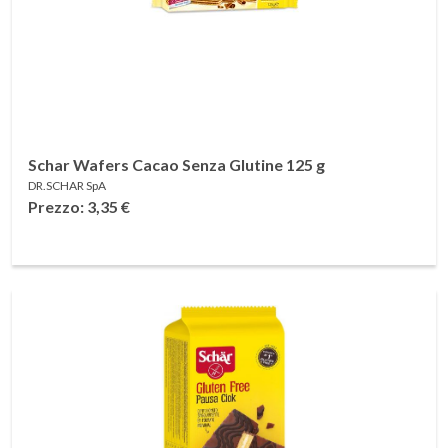
Schar Wafers Cacao Senza Glutine 125 g
DR.SCHAR SpA
Prezzo: 3,35
€