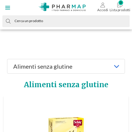
Accedi
Lista prodotti
Alimenti senza glutine
Alimenti senza glutine