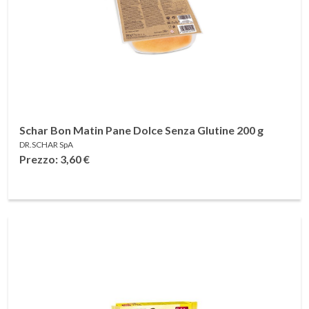
Schar Bon Matin Pane Dolce Senza Glutine 200 g
DR.SCHAR SpA
Prezzo: 3,60
€