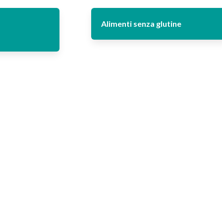
Alimenti senza glutine