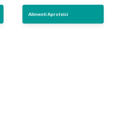
Alimenti Aproteici