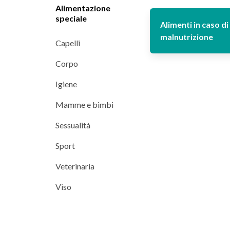
Alimentazione
speciale
Alimenti in caso di
malnutrizione
Capelli
Corpo
Igiene
Mamme e bimbi
Sessualità
Sport
Veterinaria
Viso