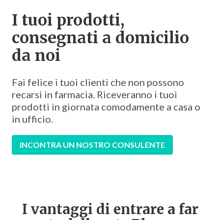
I tuoi prodotti,
consegnati a domicilio
da noi
Fai felice i tuoi clienti che non possono
recarsi in farmacia. Riceveranno i tuoi
prodotti in giornata comodamente a casa o
in ufficio.
INCONTRA UN NOSTRO CONSULENTE
I vantaggi di entrare a far