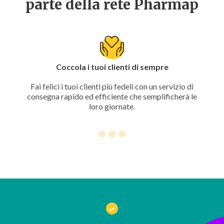
parte della rete Pharmap
Coccola i tuoi clienti di sempre
Fai felici i tuoi clienti più fedeli con un servizio di
consegna rapido ed efficiente che semplificherà le
loro giornate.