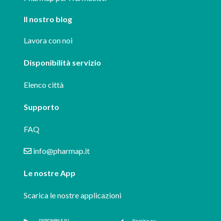
Il nostro blog
Lavora con noi
Disponibilità servizio
Elenco città
Supporto
FAQ
info@pharmap.it
Le nostre App
Scarica le nostre applicazioni