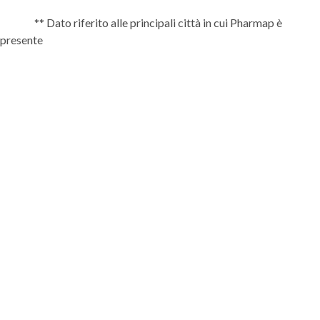
** Dato riferito alle principali città in cui Pharmap è
presente