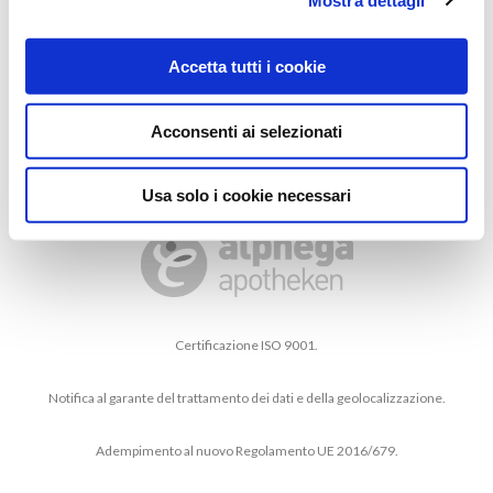
Accetta tutti i cookie
SEI IN BUONA COMPAGNIA
Acconsenti ai selezionati
Usa solo i cookie necessari
Certificazione ISO 9001.
Notifica al garante del trattamento dei dati e della geolocalizzazione.
Adempimento al nuovo Regolamento UE 2016/679.