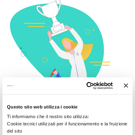
Questo sito web utilizza i cookie
Ti informiamo che il nostro sito utilizza:
Cookie tecnici utilizzati per il funzionamento e la fruizione
del sito