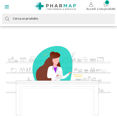
Accedi
Lista prodotti