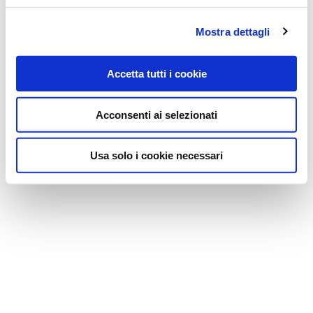
Mostra dettagli
Accetta tutti i cookie
Acconsenti ai selezionati
Usa solo i cookie necessari