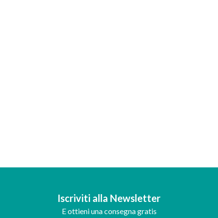
Iscriviti alla Newsletter
E ottieni una consegna gratis