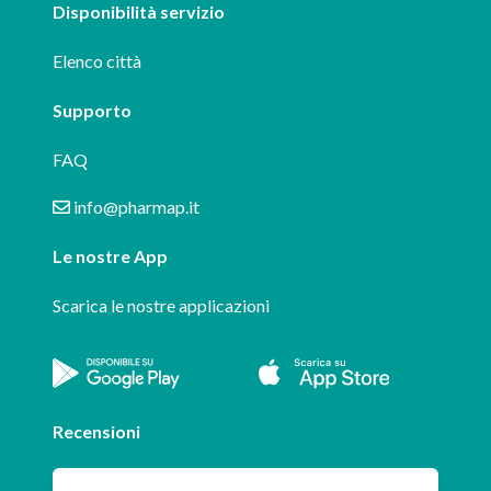
Disponibilità servizio
Elenco città
Supporto
FAQ
info@pharmap.it
Le nostre App
Scarica le nostre applicazioni
Recensioni