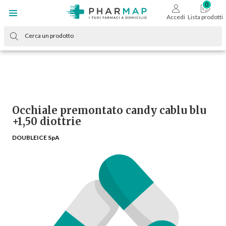
Accedi
Lista prodotti
Occhiale premontato candy cablu blu
+1,50 diottrie
DOUBLEICE SpA