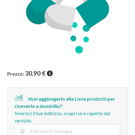
30,90
€
Prezzo:
Vuoi aggiungerlo alla Lista prodotti per
riceverlo a domicilio?
Inserisci il tuo indirizzo, scopri se è coperto dal
servizio.