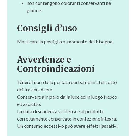
non contengono coloranti conservanti né
glutine.
Consigli d’uso
Masticare la pastiglia al momento del bisogno.
Avvertenze e
Controindicazioni
Tenere fuori dalla portata dei bambini al di sotto
dei tre anni di età.
Conservare al riparo dalla luce ed in luogo fresco
ed asciutto.
La data di scadenza si riferisce al prodotto
correttamente conservato in confezione integra.
Un consumo eccessivo può avere effetti lassativi.