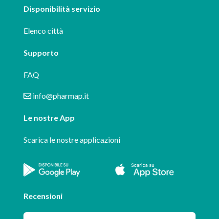
Disponibilità servizio
Elenco città
Supporto
FAQ
info@pharmap.it
Le nostre App
Scarica le nostre applicazioni
Recensioni