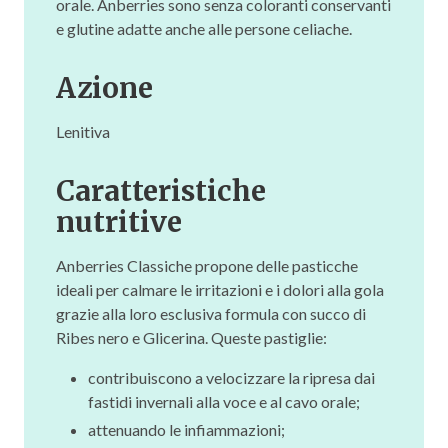
orale. Anberries sono senza coloranti conservanti
e glutine adatte anche alle persone celiache.
Azione
Lenitiva
Caratteristiche
nutritive
Anberries Classiche propone delle pasticche
ideali per calmare le irritazioni e i dolori alla gola
grazie alla loro esclusiva formula con succo di
Ribes nero e Glicerina. Queste pastiglie:
contribuiscono a velocizzare la ripresa dai
fastidi invernali alla voce e al cavo orale;
attenuando le infiammazioni;