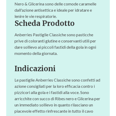
Nero & Glicerina sono delle comode caramelle
dall'azione antisettica e ideale per idratare e
lenire le vie respiratorie.
Scheda Prodotto
Anberries Pastiglie Classiche sono pasticche
prive di coloranti glutine e conservanti utili per
dare sollievo ai piccoli fastidi della gola in ogni
momento della giornata.
Indicazioni
Le pastiglie Anberries Classiche sono confetti ad
azione consigliati per la loro efficacia contro i
pizzicori alla gola e i fastidi alla voce. Sono
arricchite con succo di Ribes nero e Glicerina per
un immediato sollievo in quanto rilasciano un
piacevole effetto rinfrescante in tutto il cavo