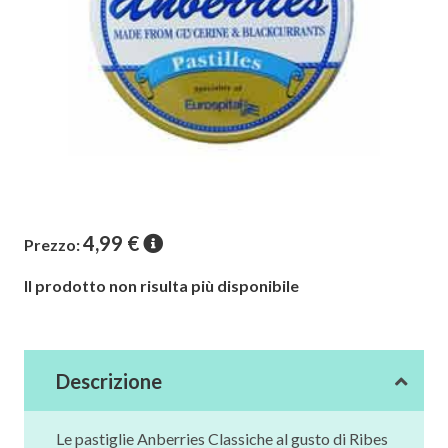
4,99
€
Prezzo:
Il prodotto non risulta più disponibile
Descrizione
Le pastiglie Anberries Classiche al gusto di Ribes