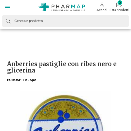
Accedi
Lista prodotti
Anberries pastiglie con ribes nero e
glicerina
EUROSPITAL SpA