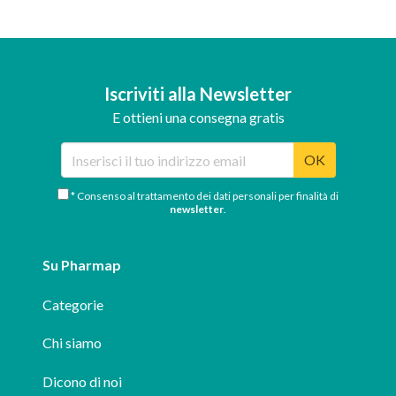
Iscriviti alla Newsletter
E ottieni una consegna gratis
OK
* Consenso al trattamento dei dati personali per finalità di
newsletter
.
Su Pharmap
Categorie
Chi siamo
Dicono di noi