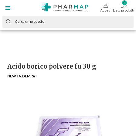
Accedi
Lista prodotti
Acido borico polvere fu 30 g
NEW FA.DEM. Srl