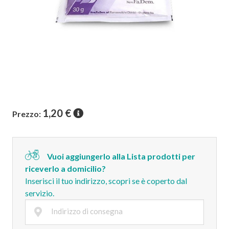
1,20
€
Prezzo:
Vuoi aggiungerlo alla Lista prodotti per
riceverlo a domicilio?
Inserisci il tuo indirizzo, scopri se è coperto dal
servizio.