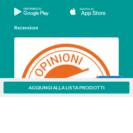
Recensioni
Aiuto
AGGIUNGI ALLA LISTA PRODOTTI