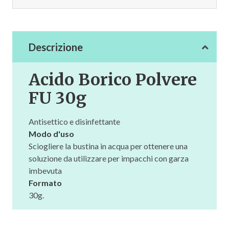
Descrizione
Acido Borico Polvere
FU 30g
Antisettico e disinfettante
Modo d'uso
Sciogliere la bustina in acqua per ottenere una
soluzione da utilizzare per impacchi con garza
imbevuta
Formato
30g.