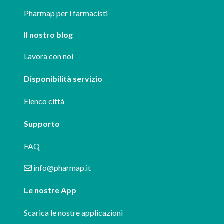
Pharmap per i farmacisti
Il nostro blog
Lavora con noi
Disponibilità servizio
Elenco città
Supporto
FAQ
info@pharmap.it
Le nostre App
Scarica le nostre applicazioni