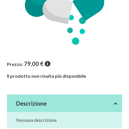
79,00
€
Prezzo:
Il prodotto non risulta più disponibile
Descrizione
Nessuna descrizione