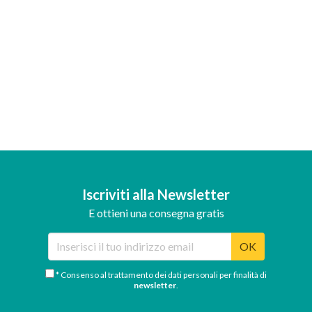
Iscriviti alla Newsletter
E ottieni una consegna gratis
OK
* Consenso al trattamento dei dati personali per finalità di
newsletter
.