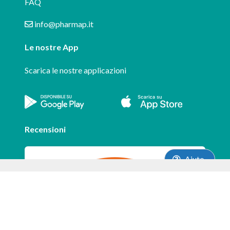
FAQ
info@pharmap.it
Le nostre App
Scarica le nostre applicazioni
Recensioni
Aiuto