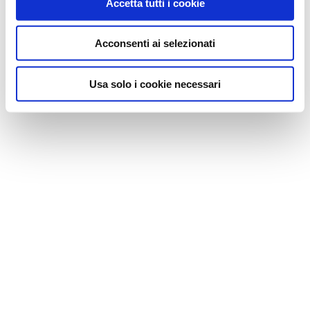
Accetta tutti i cookie
Acconsenti ai selezionati
Usa solo i cookie necessari