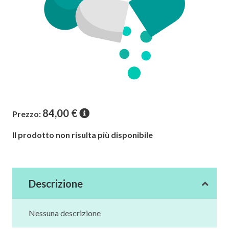
84,00
€
Prezzo:
Il prodotto non risulta più disponibile
Descrizione
Nessuna descrizione