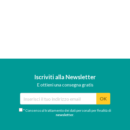
Iscriviti alla Newsletter
E ottieni una consegna gratis
OK
* Consenso al trattamento dei dati personali per finalità di
newsletter
.