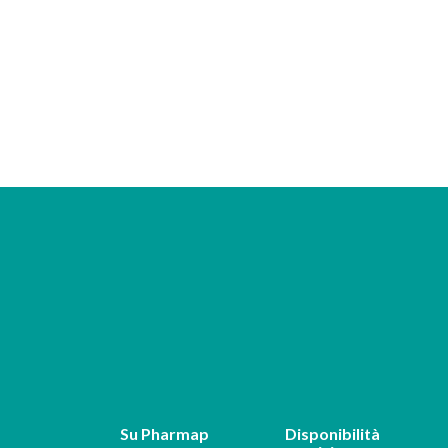
Su Pharmap
Disponibilità