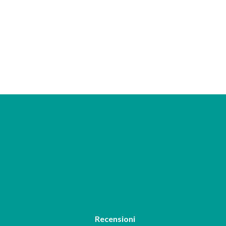
Recensioni