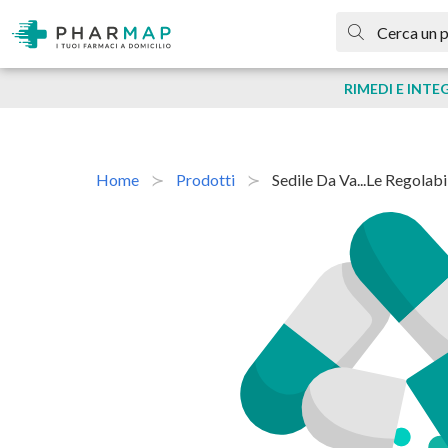
RIMEDI E INTE
Home
Prodotti
Sedile Da Va...le Regolabi