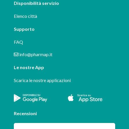
Disponibilità servizio
Elenco città
Supporto
FAQ
info@pharmap.it
Le nostre App
Scarica le nostre applicazioni
Recensioni