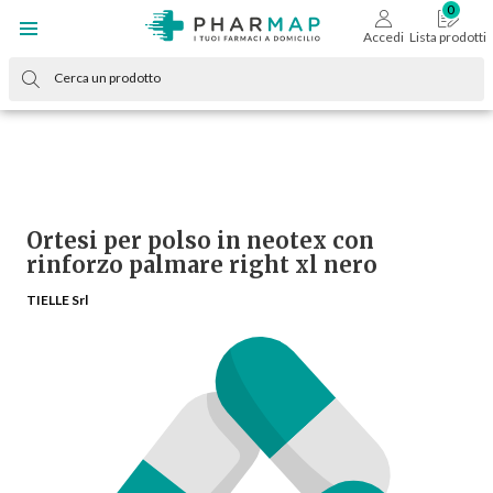
Accedi
Lista prodotti
Ortesi per polso in neotex con
rinforzo palmare right xl nero
TIELLE Srl