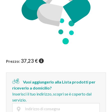
37,23
€
Prezzo:
Vuoi aggiungerlo alla Lista prodotti per
riceverlo a domicilio?
Inserisci il tuo indirizzo, scopri se è coperto dal
servizio.