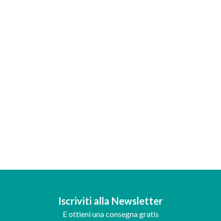
Iscriviti alla Newsletter
E ottieni una consegna gratis