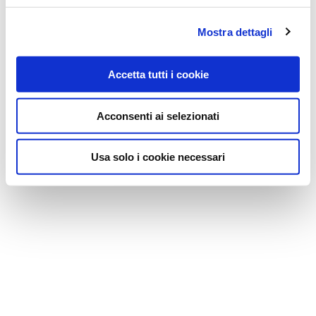
Mostra dettagli
Accetta tutti i cookie
Acconsenti ai selezionati
Usa solo i cookie necessari