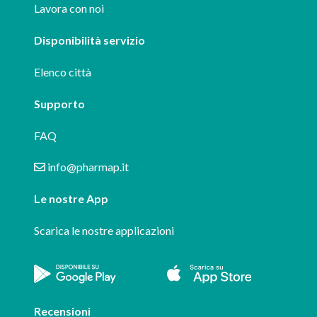
Lavora con noi
Disponibilità servizio
Elenco città
Supporto
FAQ
info@pharmap.it
Le nostre App
Scarica le nostre applicazioni
Recensioni