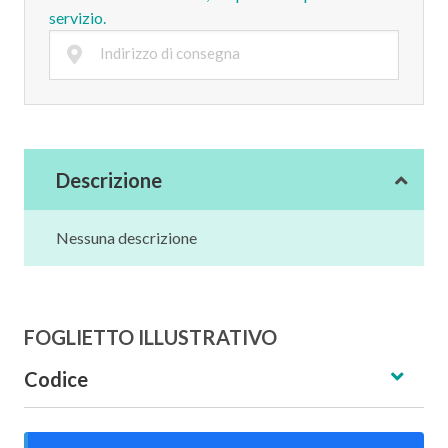
servizio.
Descrizione
Nessuna descrizione
FOGLIETTO ILLUSTRATIVO
Codice