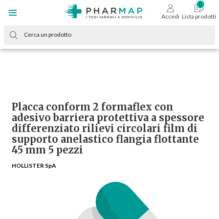
Accedi
Lista prodotti
Placca conform 2 formaflex con
adesivo barriera protettiva a spessore
differenziato rilievi circolari film di
supporto anelastico flangia flottante
45 mm 5 pezzi
HOLLISTER SpA