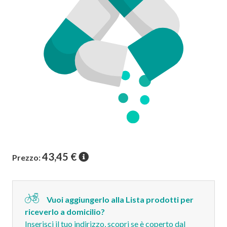
43,45
€
Prezzo:
Vuoi aggiungerlo alla Lista prodotti per
riceverlo a domicilio?
Inserisci il tuo indirizzo, scopri se è coperto dal