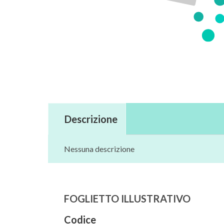
Descrizione
Nessuna descrizione
FOGLIETTO ILLUSTRATIVO
Codice