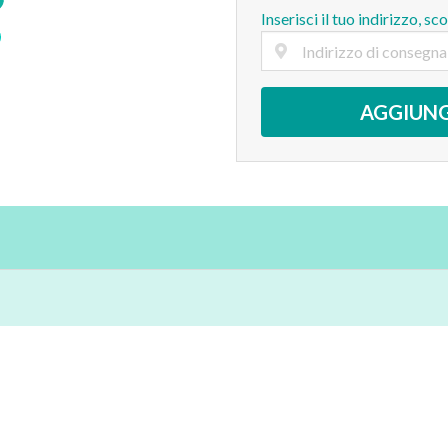
Inserisci il tuo indirizzo, sc
AGGIUNG