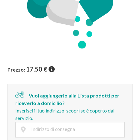
17,50
€
Prezzo:
Vuoi aggiungerlo alla Lista prodotti per
riceverlo a domicilio?
Inserisci il tuo indirizzo, scopri se è coperto dal
servizio.