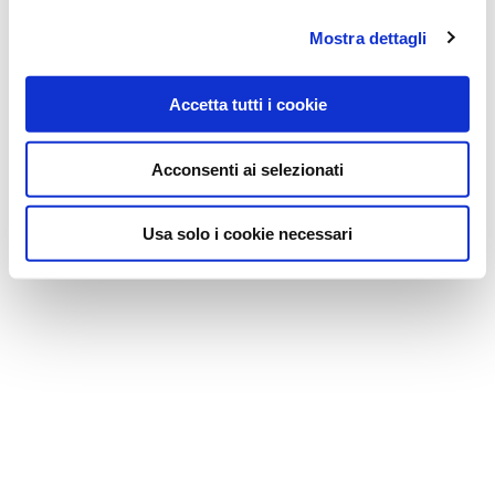
Mostra dettagli
Accetta tutti i cookie
Acconsenti ai selezionati
Usa solo i cookie necessari