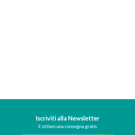
Iscriviti alla Newsletter
E ottieni una consegna gratis