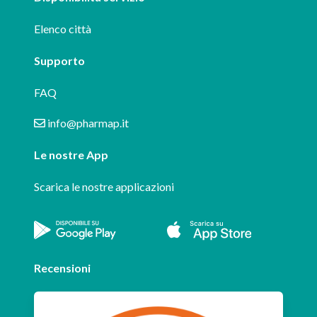
Elenco città
Supporto
FAQ
info@pharmap.it
Le nostre App
Scarica le nostre applicazioni
Recensioni