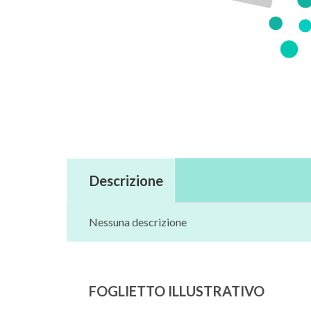
Descrizione
Nessuna descrizione
FOGLIETTO ILLUSTRATIVO