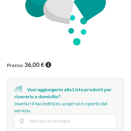
36,00
€
Prezzo:
Vuoi aggiungerlo alla Lista prodotti per
riceverlo a domicilio?
Inserisci il tuo indirizzo, scopri se è coperto dal
servizio.