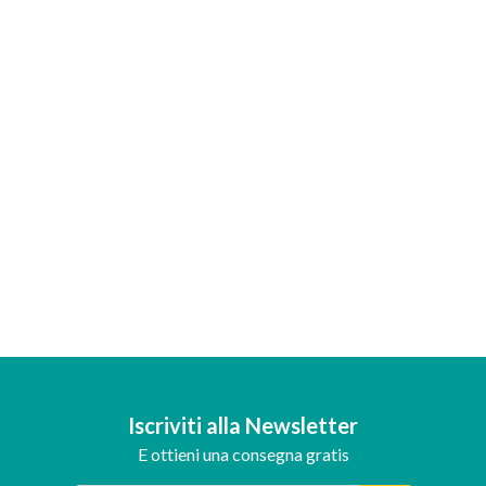
Iscriviti alla Newsletter
E ottieni una consegna gratis