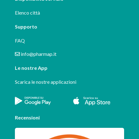
Elenco città
Supporto
FAQ
info@pharmap.it
Le nostre App
Scarica le nostre applicazioni
Recensioni