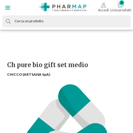
Accedi
Lista prodotti
Ch pure bio gift set medio
CHICCO (ARTSANA SpA)