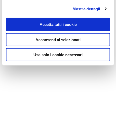
Mostra dettagli
Accetta tutti i cookie
Acconsenti ai selezionati
Usa solo i cookie necessari