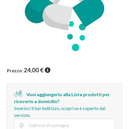
24,00
€
Prezzo:
Vuoi aggiungerlo alla Lista prodotti per
riceverlo a domicilio?
Inserisci il tuo indirizzo, scopri se è coperto dal
servizio.