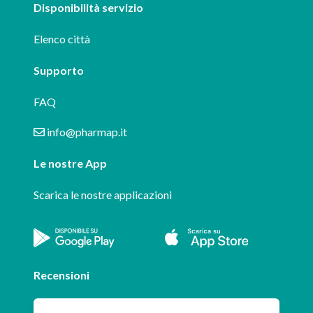
Disponibilità servizio
Elenco città
Supporto
FAQ
info@pharmap.it
Le nostre App
Scarica le nostre applicazioni
Recensioni