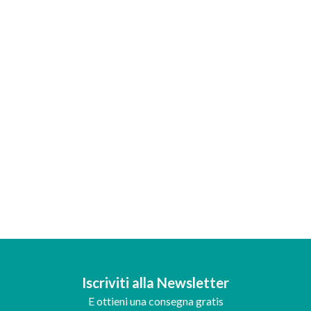
Iscriviti alla Newsletter
E ottieni una consegna gratis