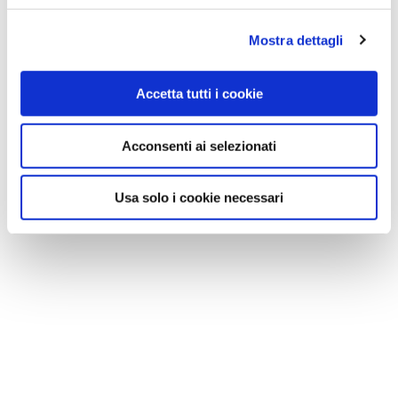
Mostra dettagli
Accetta tutti i cookie
Acconsenti ai selezionati
Usa solo i cookie necessari