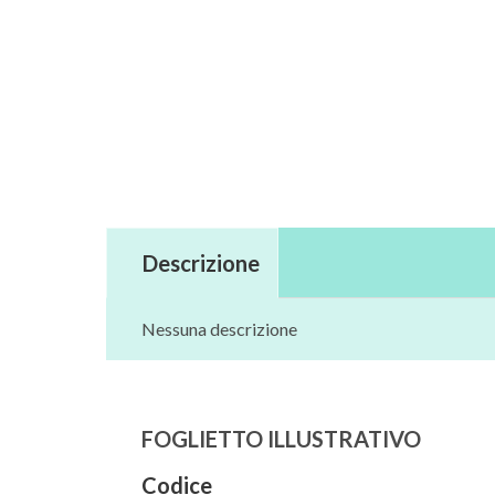
Descrizione
Nessuna descrizione
FOGLIETTO ILLUSTRATIVO
Codice