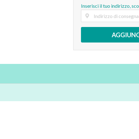
Inserisci il tuo indirizzo, sc
AGGIUNG