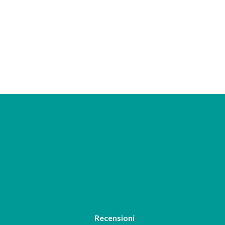
Recensioni