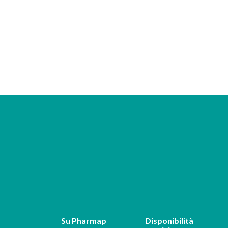
Su Pharmap
Disponibilità