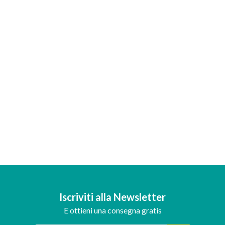
Iscriviti alla Newsletter
E ottieni una consegna gratis