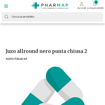
Accedi
Lista prodotti
Juzo allround nero punta chiusa 2
JUZO ITALIA Srl