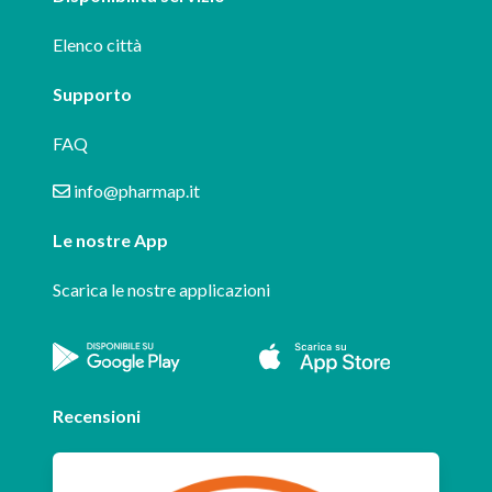
Elenco città
Supporto
FAQ
info@pharmap.it
Le nostre App
Scarica le nostre applicazioni
Recensioni