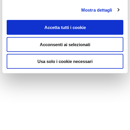
Mostra dettagli
Accetta tutti i cookie
Acconsenti ai selezionati
Usa solo i cookie necessari