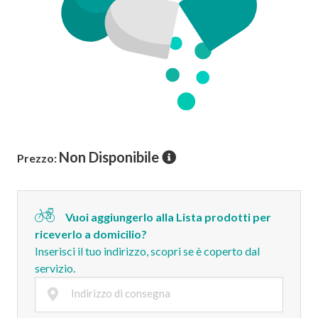
Non Disponibile
Prezzo:
Vuoi aggiungerlo alla Lista prodotti per
riceverlo a domicilio?
Inserisci il tuo indirizzo, scopri se è coperto dal
servizio.