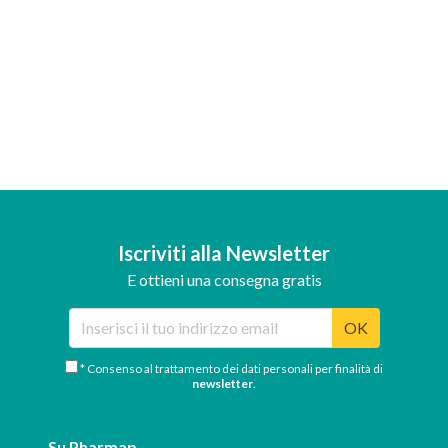
Iscriviti alla Newsletter
E ottieni una consegna gratis
OK
* Consenso al trattamento dei dati personali per finalità di
newsletter
.
Su Pharmap