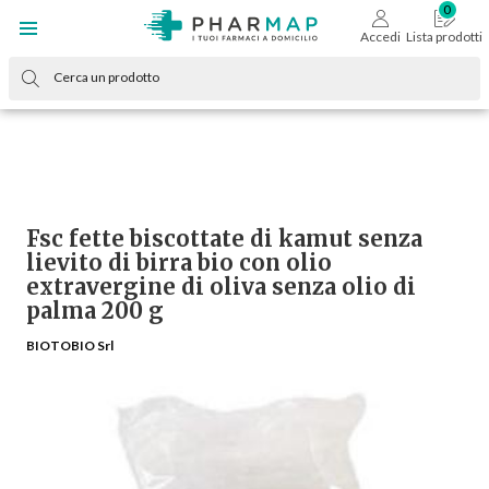
Accedi
Lista prodotti
Fsc fette biscottate di kamut senza
lievito di birra bio con olio
extravergine di oliva senza olio di
palma 200 g
BIOTOBIO Srl