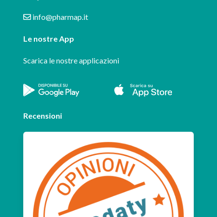
info@pharmap.it
Le nostre App
Scarica le nostre applicazioni
Recensioni