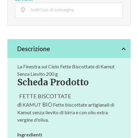
Descrizione
La Finestra sul Cielo Fette Biscottate di Kamut
Senza Lievito 200 g
Scheda Prodotto
FETTE BISCOTTATE
di
BIO
KAMUT
Fette biscottate artigianali di
Kamut senza lievito di birra e con olio extra
vergine d'oliva.
Ingredienti