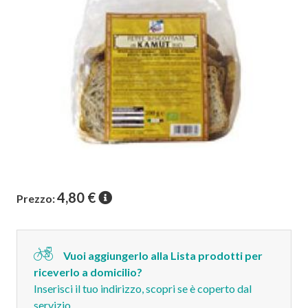
4,80
€
Prezzo:
Vuoi aggiungerlo alla Lista prodotti per
riceverlo a domicilio?
Inserisci il tuo indirizzo, scopri se è coperto dal
servizio.