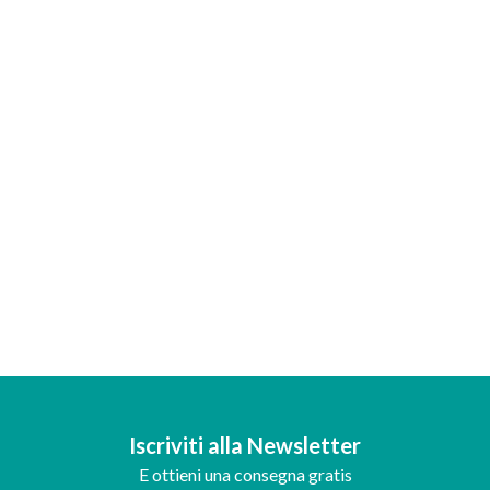
Iscriviti alla Newsletter
E ottieni una consegna gratis