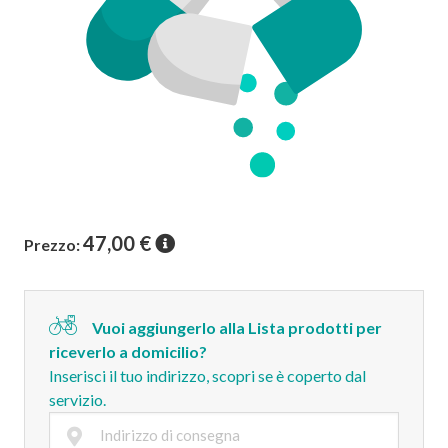
47,00
€
Prezzo:
Vuoi aggiungerlo alla Lista prodotti per
riceverlo a domicilio?
Inserisci il tuo indirizzo, scopri se è coperto dal
servizio.