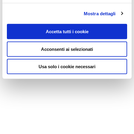
Mostra dettagli
Accetta tutti i cookie
Acconsenti ai selezionati
Usa solo i cookie necessari