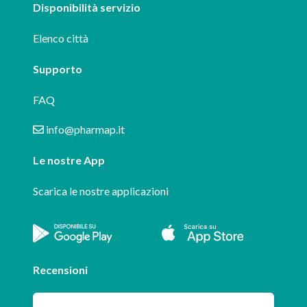
Disponibilità servizio
Elenco città
Supporto
FAQ
info@pharmap.it
Le nostre App
Scarica le nostre applicazioni
Recensioni