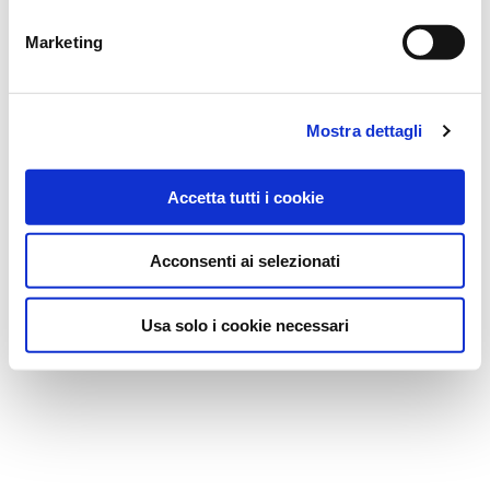
di profilazione di prima e terza parte
Marketing
Mostra dettagli
Accetta tutti i cookie
Acconsenti ai selezionati
Usa solo i cookie necessari