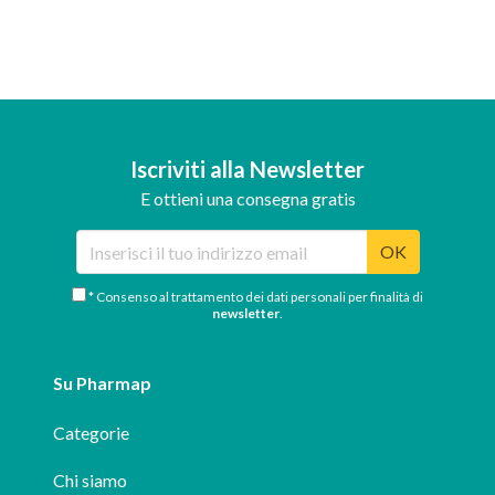
Iscriviti alla Newsletter
E ottieni una consegna gratis
OK
* Consenso al trattamento dei dati personali per finalità di
newsletter
.
Su Pharmap
Categorie
Chi siamo