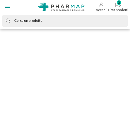
Accedi
Lista prodotti