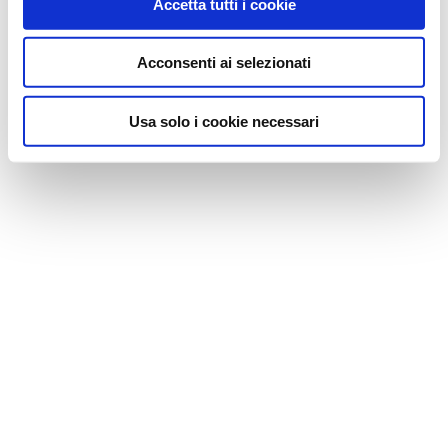
Accetta tutti i cookie
Acconsenti ai selezionati
Usa solo i cookie necessari