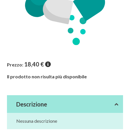
18,40
€
Prezzo:
Il prodotto non risulta più disponibile
Descrizione
Nessuna descrizione