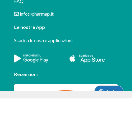
FAQ
info@pharmap.it
Le nostre App
Scarica le nostre applicazioni
Recensioni
Aiuto