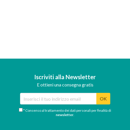
Iscriviti alla Newsletter
E ottieni una consegna gratis
OK
* Consenso al trattamento dei dati personali per finalità di
newsletter
.