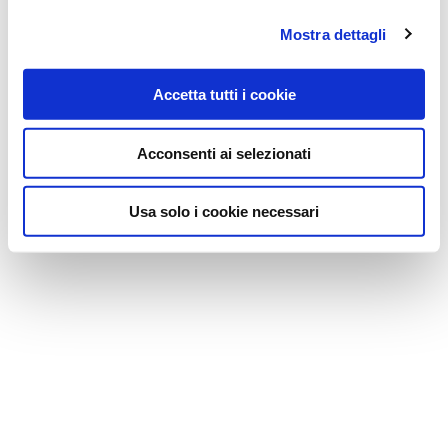
Mostra dettagli
Accetta tutti i cookie
Acconsenti ai selezionati
Usa solo i cookie necessari