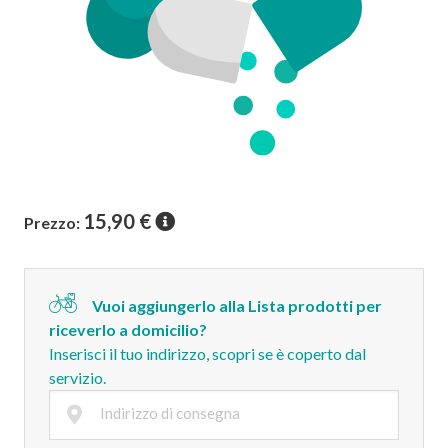
15,90
€
Prezzo:
Vuoi aggiungerlo alla Lista prodotti per
riceverlo a domicilio?
Inserisci il tuo indirizzo, scopri se è coperto dal
servizio.