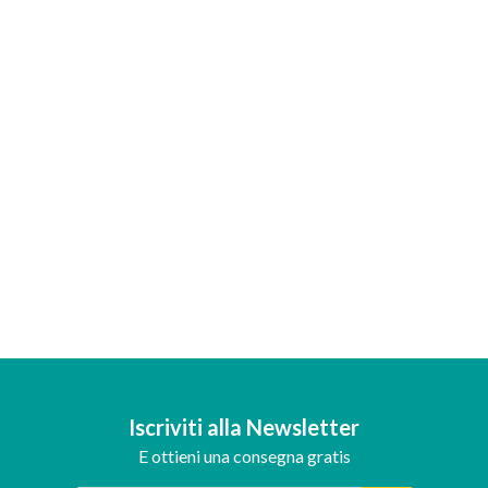
Iscriviti alla Newsletter
E ottieni una consegna gratis