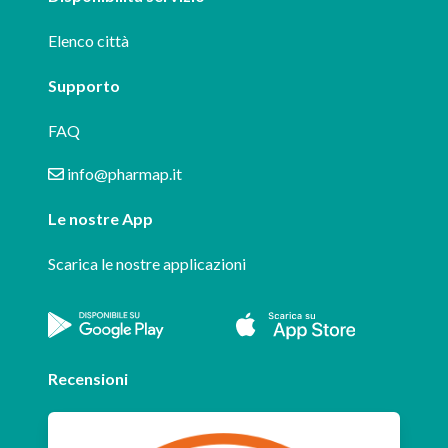
Elenco città
Supporto
FAQ
info@pharmap.it
Le nostre App
Scarica le nostre applicazioni
Recensioni