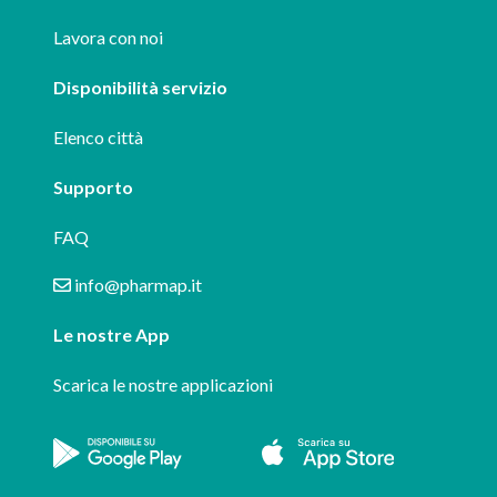
Lavora con noi
Disponibilità servizio
Elenco città
Supporto
FAQ
info@pharmap.it
Le nostre App
Scarica le nostre applicazioni