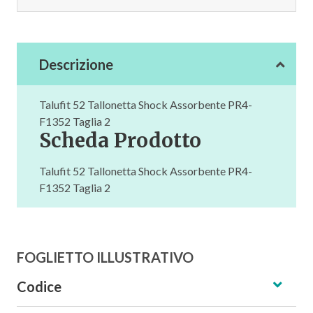
Descrizione
Talufit 52 Tallonetta Shock Assorbente PR4-
F1352 Taglia 2
Scheda Prodotto
Talufit 52 Tallonetta Shock Assorbente PR4-
F1352 Taglia 2
FOGLIETTO ILLUSTRATIVO
Codice