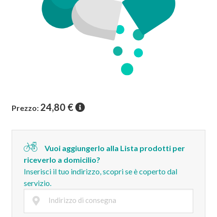
24,80
€
Prezzo:
Vuoi aggiungerlo alla Lista prodotti per
riceverlo a domicilio?
Inserisci il tuo indirizzo, scopri se è coperto dal
servizio.