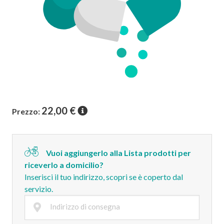
22,00
€
Prezzo:
Vuoi aggiungerlo alla Lista prodotti per
riceverlo a domicilio?
Inserisci il tuo indirizzo, scopri se è coperto dal
servizio.