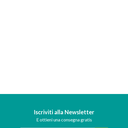
Iscriviti alla Newsletter
E ottieni una consegna gratis