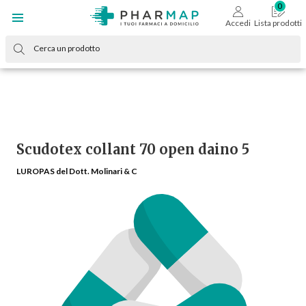
Accedi
Lista prodotti
Scudotex collant 70 open daino 5
LUROPAS del Dott. Molinari & C