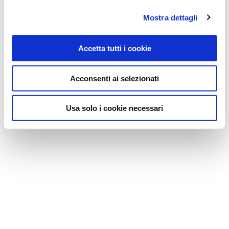
Mostra dettagli
Accetta tutti i cookie
Acconsenti ai selezionati
Usa solo i cookie necessari