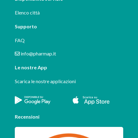
Elenco città
Supporto
FAQ
info@pharmap.it
Le nostre App
Scarica le nostre applicazioni
Recensioni