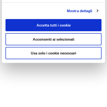
Mostra dettagli
Accetta tutti i cookie
Acconsenti ai selezionati
Usa solo i cookie necessari