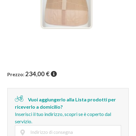
234,00
€
Prezzo:
Vuoi aggiungerlo alla Lista prodotti per
riceverlo a domicilio?
Inserisci il tuo indirizzo, scopri se è coperto dal
servizio.