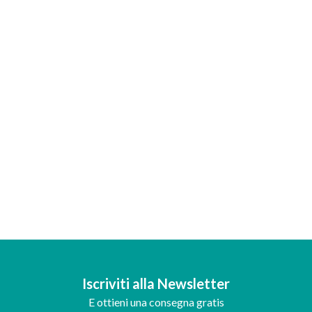
Iscriviti alla Newsletter
E ottieni una consegna gratis