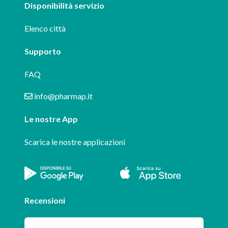
Disponibilità servizio
Elenco città
Supporto
FAQ
info@pharmap.it
Le nostre App
Scarica le nostre applicazioni
Recensioni