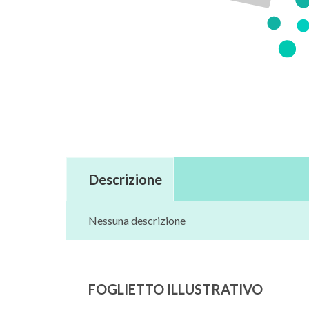
Descrizione
Nessuna descrizione
FOGLIETTO ILLUSTRATIVO