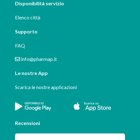
Disponibilità servizio
Elenco città
Supporto
FAQ
info@pharmap.it
Le nostre App
Scarica le nostre applicazioni
Recensioni