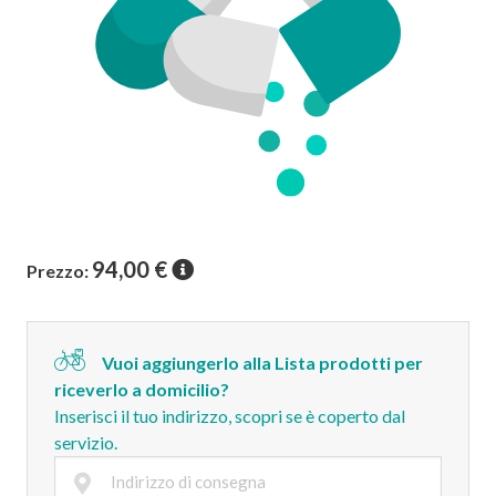
94,00
€
Prezzo:
Vuoi aggiungerlo alla Lista prodotti per
riceverlo a domicilio?
Inserisci il tuo indirizzo, scopri se è coperto dal
servizio.