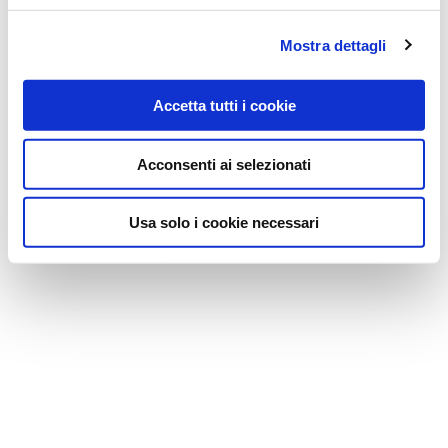
Mostra dettagli
Accetta tutti i cookie
Acconsenti ai selezionati
Usa solo i cookie necessari