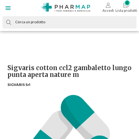
Accedi
Lista prodotti
Sigvaris cotton ccl2 gambaletto lungo
punta aperta nature m
SIGVARIS Srl