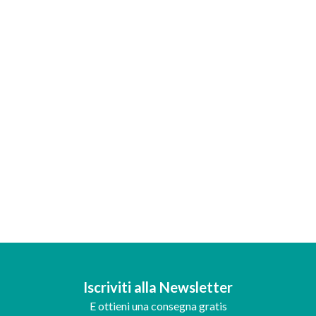
Iscriviti alla Newsletter
E ottieni una consegna gratis