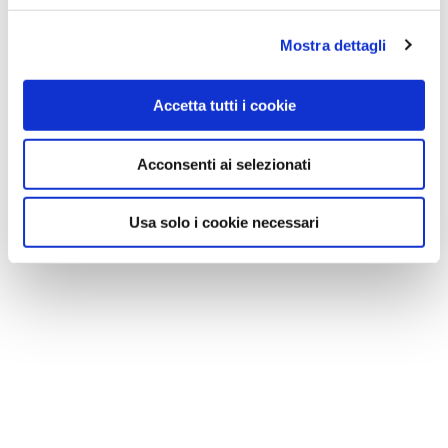
Mostra dettagli
Accetta tutti i cookie
Acconsenti ai selezionati
Usa solo i cookie necessari