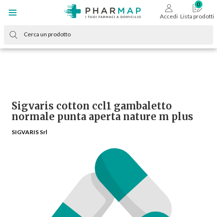
Accedi
Lista prodotti
Sigvaris cotton ccl1 gambaletto
normale punta aperta nature m plus
SIGVARIS Srl