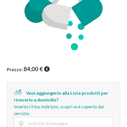
84,00
€
Prezzo:
Vuoi aggiungerlo alla Lista prodotti per
riceverlo a domicilio?
Inserisci il tuo indirizzo, scopri se è coperto dal
servizio.