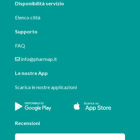
Disponibilità servizio
Elenco città
Supporto
FAQ
info@pharmap.it
Le nostre App
Scarica le nostre applicazioni
Recensioni