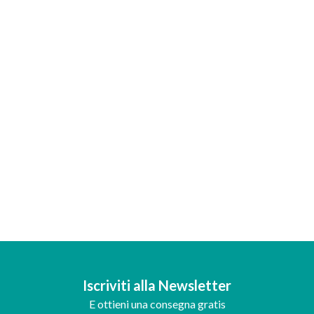
Iscriviti alla Newsletter
E ottieni una consegna gratis