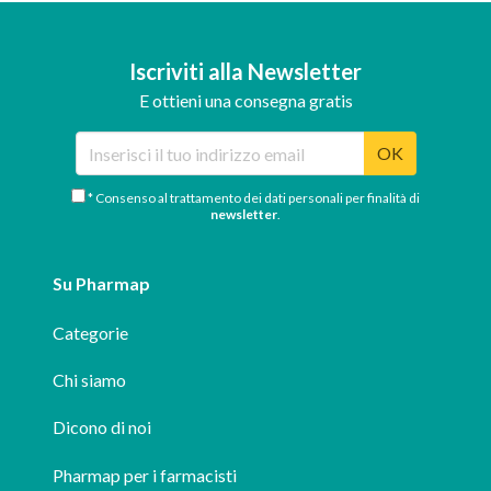
Iscriviti alla Newsletter
E ottieni una consegna gratis
OK
* Consenso al trattamento dei dati personali per finalità di
newsletter
.
Su Pharmap
Categorie
Chi siamo
Dicono di noi
Pharmap per i farmacisti