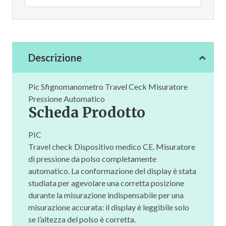
Descrizione
Pic Sfignomanometro Travel Ceck Misuratore
Pressione Automatico
Scheda Prodotto
PIC
Travel check Dispositivo medico CE. Misuratore
di pressione da polso completamente
automatico. La conformazione del display è stata
studiata per agevolare una corretta posizione
durante la misurazione indispensabile per una
misurazione accurata: il display è leggibile solo
se l’altezza del polso è corretta.