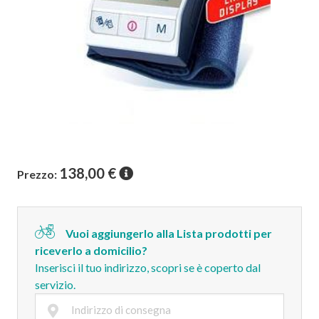
138,00
€
Prezzo:
Vuoi aggiungerlo alla Lista prodotti per
riceverlo a domicilio?
Inserisci il tuo indirizzo, scopri se è coperto dal
servizio.