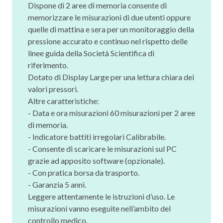
Dispone di 2 aree di memoria consente di
memorizzare le misurazioni di due utenti oppure
quelle di mattina e sera per un monitoraggio della
pressione accurato e continuo nel rispetto delle
linee guida della Società Scientifica di
riferimento.
Dotato di Display Large per una lettura chiara dei
valori pressori.
Altre caratteristiche:
- Data e ora misurazioni 60 misurazioni per 2 aree
di memoria.
- Indicatore battiti irregolari Calibrabile.
- Consente di scaricare le misurazioni sul PC
grazie ad apposito software (opzionale).
- Con pratica borsa da trasporto.
- Garanzia 5 anni.
Leggere attentamente le istruzioni d’uso. Le
misurazioni vanno eseguite nell’ambito del
controllo medico.