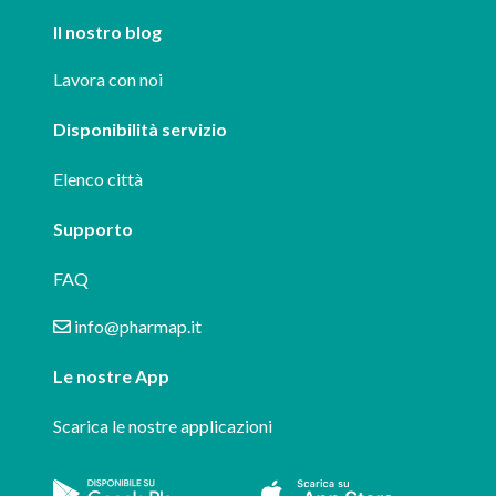
Il nostro blog
Lavora con noi
Disponibilità servizio
Elenco città
Supporto
FAQ
info@pharmap.it
Le nostre App
Scarica le nostre applicazioni