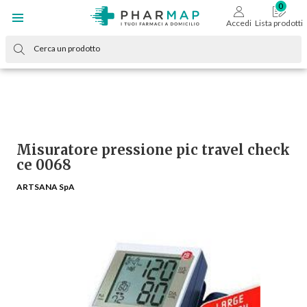
Accedi
Lista prodotti
Misuratore pressione pic travel check
ce 0068
ARTSANA SpA