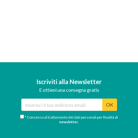
Iscriviti alla Newsletter
E ottieni una consegna gratis
OK
* Consenso al trattamento dei dati personali per finalità di
newsletter
.