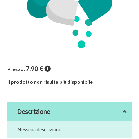
7,90
€
Prezzo:
Il prodotto non risulta più disponibile
Descrizione
Nessuna descrizione