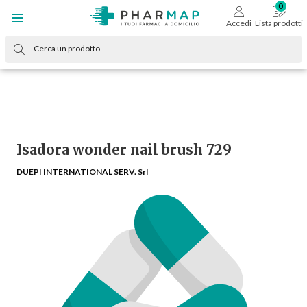
Accedi
Lista prodotti
Isadora wonder nail brush 729
DUEPI INTERNATIONAL SERV. Srl