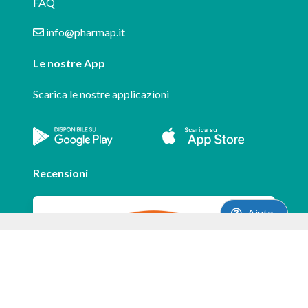
FAQ
info@pharmap.it
Le nostre App
Scarica le nostre applicazioni
Recensioni
Aiuto