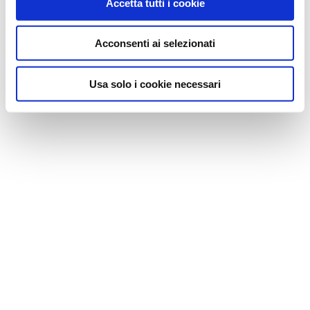
Accetta tutti i cookie
Acconsenti ai selezionati
Usa solo i cookie necessari