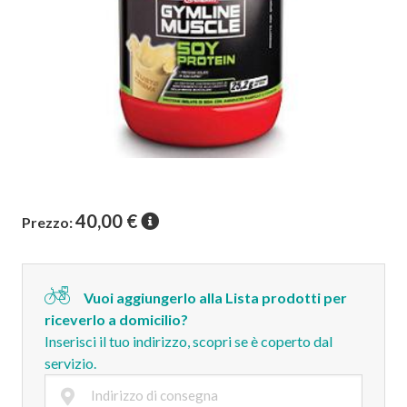
40,00
€
Prezzo:
Vuoi aggiungerlo alla Lista prodotti per
riceverlo a domicilio?
Inserisci il tuo indirizzo, scopri se è coperto dal
servizio.