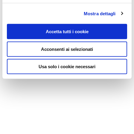
Mostra dettagli
Accetta tutti i cookie
Acconsenti ai selezionati
Usa solo i cookie necessari