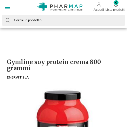
Accedi
Lista prodotti
Gymline soy protein crema 800
grammi
ENERVIT SpA