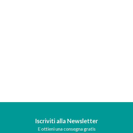
Iscriviti alla Newsletter
E ottieni una consegna gratis