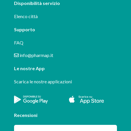
Disponibilità servizio
Elenco città
Supporto
FAQ
info@pharmap.it
Le nostre App
Scarica le nostre applicazioni
Recensioni