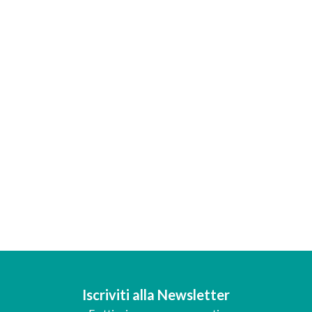
Iscriviti alla Newsletter