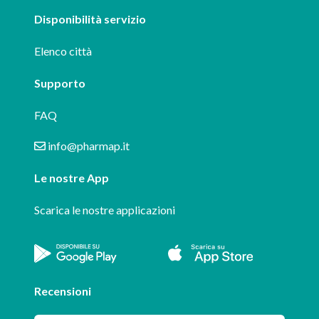
Disponibilità servizio
Elenco città
Supporto
FAQ
info@pharmap.it
Le nostre App
Scarica le nostre applicazioni
Recensioni