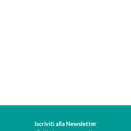
Iscriviti alla Newsletter