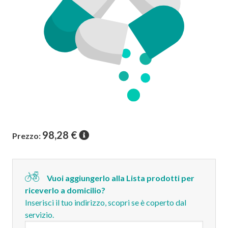
98,28
€
Prezzo:
Vuoi aggiungerlo alla Lista prodotti per
riceverlo a domicilio?
Inserisci il tuo indirizzo, scopri se è coperto dal
servizio.