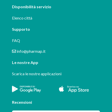
Disponibilità servizio
Elenco città
Supporto
FAQ
info@pharmap.it
Le nostre App
Scarica le nostre applicazioni
Recensioni