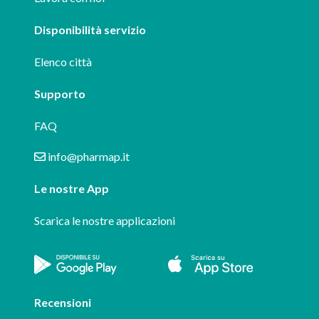
Disponibilità servizio
Elenco città
Supporto
FAQ
info@pharmap.it
Le nostre App
Scarica le nostre applicazioni
Recensioni