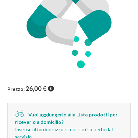
26,00
€
Prezzo:
Vuoi aggiungerlo alla Lista prodotti per
riceverlo a domicilio?
Inserisci il tuo indirizzo, scopri se è coperto dal
servizio.