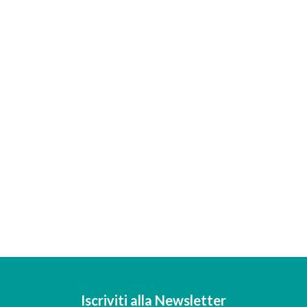
Iscriviti alla Newsletter