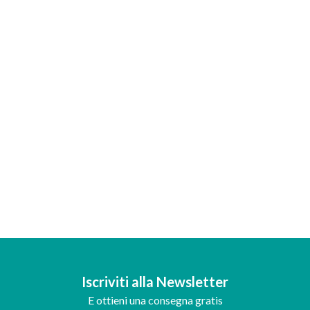
Iscriviti alla Newsletter
E ottieni una consegna gratis