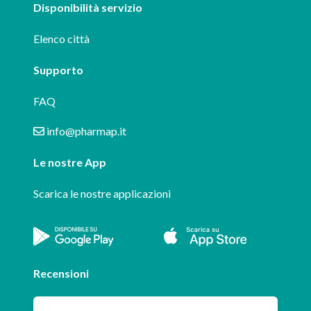
Disponibilità servizio
Elenco città
Supporto
FAQ
info@pharmap.it
Le nostre App
Scarica le nostre applicazioni
Recensioni