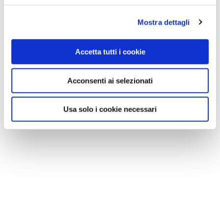
Mostra dettagli
Accetta tutti i cookie
Acconsenti ai selezionati
Usa solo i cookie necessari