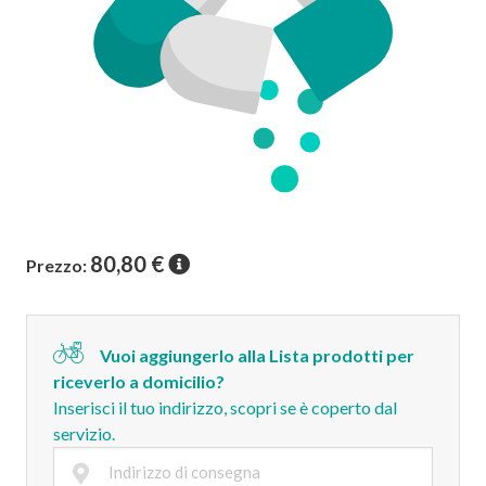
80,80
€
Prezzo:
Vuoi aggiungerlo alla Lista prodotti per
riceverlo a domicilio?
Inserisci il tuo indirizzo, scopri se è coperto dal
servizio.