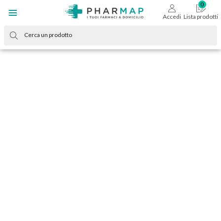
Accedi
Lista prodotti