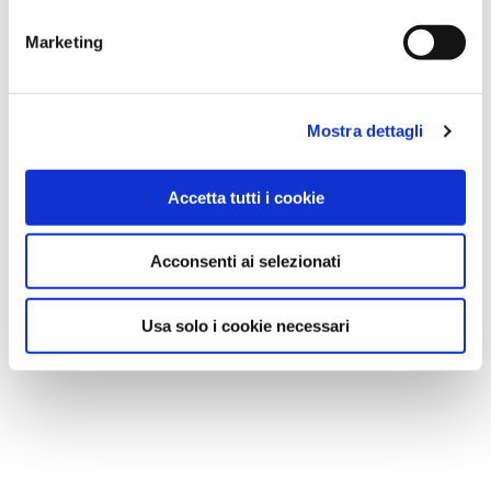
di profilazione di prima e terza parte
Marketing
Mostra dettagli
Accetta tutti i cookie
Acconsenti ai selezionati
Usa solo i cookie necessari