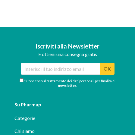
Iscriviti alla Newsletter
E ottieni una consegna gratis
OK
* Consenso al trattamento dei dati personali per finalità di
newsletter
.
Su Pharmap
Categorie
Chi siamo