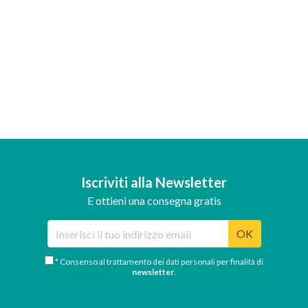
Iscriviti alla Newsletter
E ottieni una consegna gratis
OK
* Consenso al trattamento dei dati personali per finalità di
newsletter
.