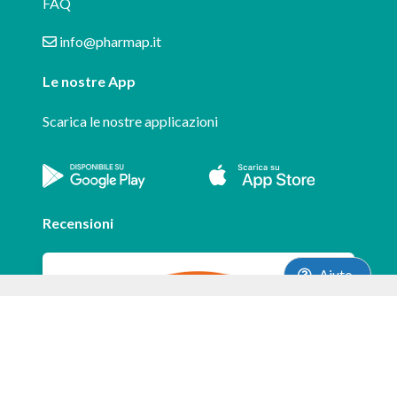
FAQ
info@pharmap.it
Le nostre App
Scarica le nostre applicazioni
Recensioni
Aiuto