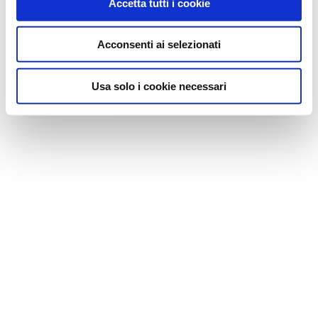
Accetta tutti i cookie
Acconsenti ai selezionati
Usa solo i cookie necessari