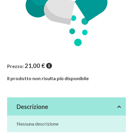
21,00
€
Prezzo:
Il prodotto non risulta più disponibile
Descrizione
Nessuna descrizione