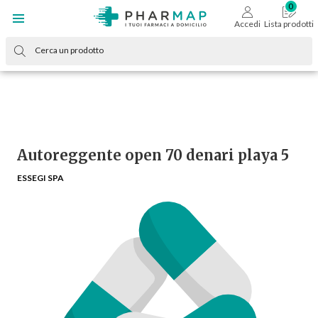
Accedi
Lista prodotti
Autoreggente open 70 denari playa 5
ESSEGI SPA