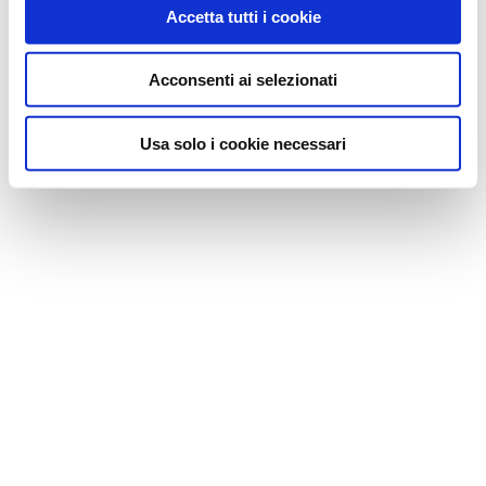
Accetta tutti i cookie
Acconsenti ai selezionati
Usa solo i cookie necessari