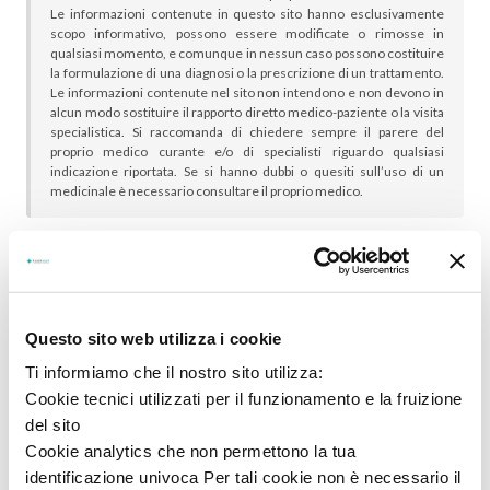
Le informazioni contenute in questo sito hanno esclusivamente
scopo informativo, possono essere modificate o rimosse in
qualsiasi momento, e comunque in nessun caso possono costituire
la formulazione di una diagnosi o la prescrizione di un trattamento.
Le informazioni contenute nel sito non intendono e non devono in
alcun modo sostituire il rapporto diretto medico-paziente o la visita
specialistica. Si raccomanda di chiedere sempre il parere del
proprio medico curante e/o di specialisti riguardo qualsiasi
indicazione riportata. Se si hanno dubbi o quesiti sull’uso di un
medicinale è necessario consultare il proprio medico.
In genere sono scelti insieme:
Questo sito web utilizza i cookie
Ti informiamo che il nostro sito utilizza:
Cookie tecnici utilizzati per il funzionamento e la fruizione
del sito
Cookie analytics che non permettono la tua
identificazione univoca Per tali cookie non è necessario il