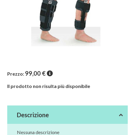
99,00
€
Prezzo:
Il prodotto non risulta più disponibile
Descrizione
Nessuna descrizione