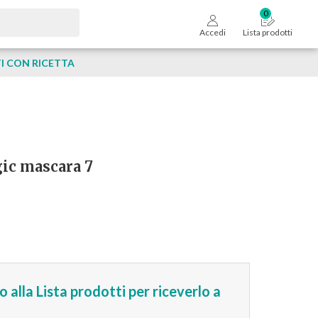
Accedi
Lista prodotti
 CON RICETTA
ic mascara 7
 alla Lista prodotti per riceverlo a