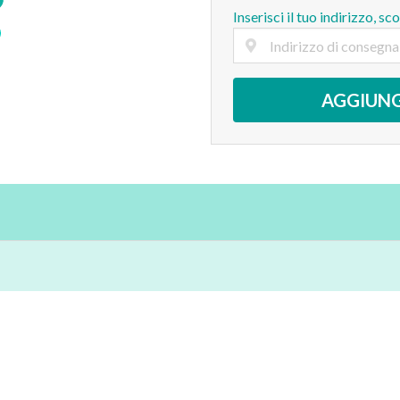
Inserisci il tuo indirizzo, sc
AGGIUNG