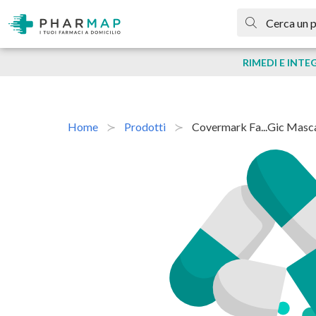
RIMEDI E INTE
Home
Prodotti
Covermark Fa...gic Masc