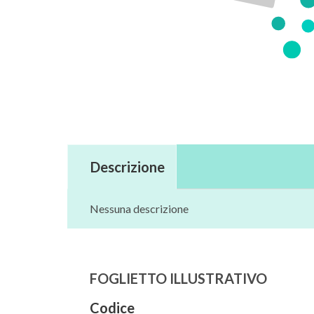
Descrizione
Nessuna descrizione
FOGLIETTO ILLUSTRATIVO
Codice