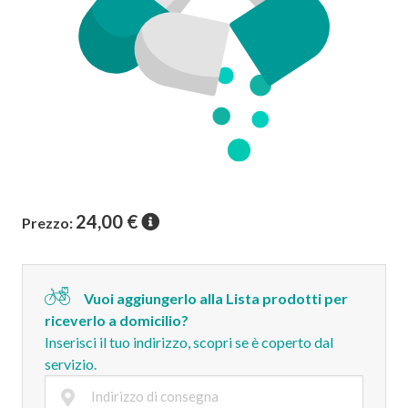
24,00
€
Prezzo:
Vuoi aggiungerlo alla Lista prodotti per
riceverlo a domicilio?
Inserisci il tuo indirizzo, scopri se è coperto dal
servizio.