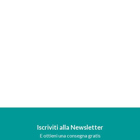
Iscriviti alla Newsletter
E ottieni una consegna gratis