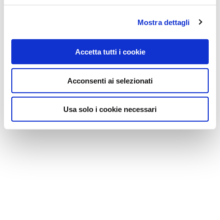
Mostra dettagli
Accetta tutti i cookie
Acconsenti ai selezionati
Usa solo i cookie necessari