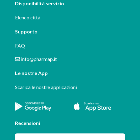
Disponibilità servizio
Elenco città
Supporto
FAQ
info@pharmap.it
Le nostre App
Scarica le nostre applicazioni
Recensioni