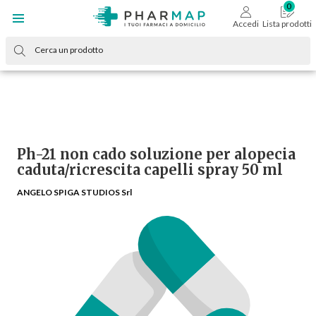
Accedi
Lista prodotti
Ph-21 non cado soluzione per alopecia
caduta/ricrescita capelli spray 50 ml
ANGELO SPIGA STUDIOS Srl