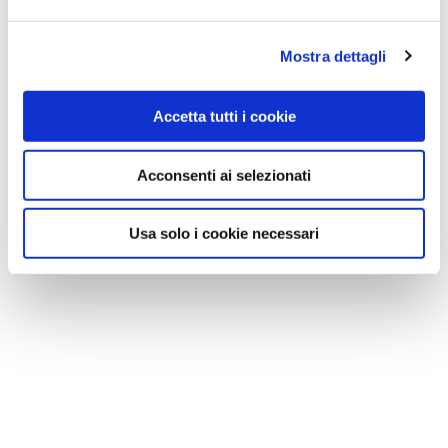
Mostra dettagli
Accetta tutti i cookie
Acconsenti ai selezionati
Usa solo i cookie necessari