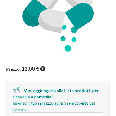
12,00
€
Prezzo:
Vuoi aggiungerlo alla Lista prodotti per
riceverlo a domicilio?
Inserisci il tuo indirizzo, scopri se è coperto dal
servizio.