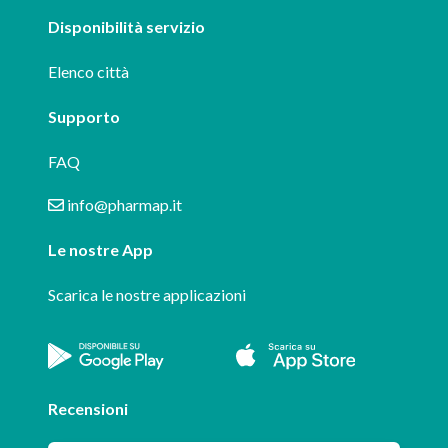
Disponibilità servizio
Elenco città
Supporto
FAQ
info@pharmap.it
Le nostre App
Scarica le nostre applicazioni
Recensioni