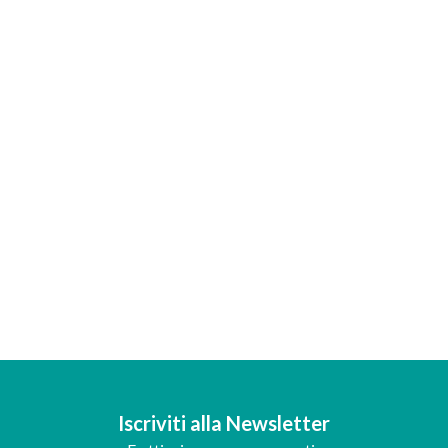
Iscriviti alla Newsletter