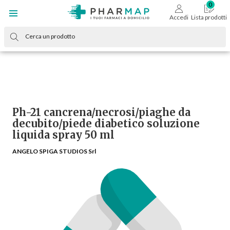
Accedi
Lista prodotti
Ph-21 cancrena/necrosi/piaghe da
decubito/piede diabetico soluzione
liquida spray 50 ml
ANGELO SPIGA STUDIOS Srl