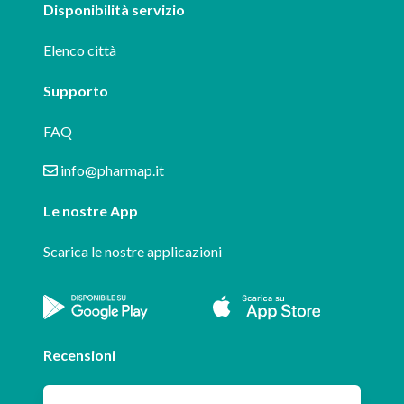
Disponibilità servizio
Elenco città
Supporto
FAQ
info@pharmap.it
Le nostre App
Scarica le nostre applicazioni
Recensioni