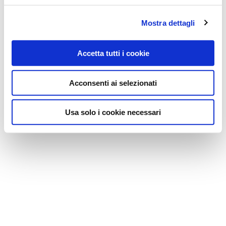
Mostra dettagli
Accetta tutti i cookie
Acconsenti ai selezionati
Usa solo i cookie necessari