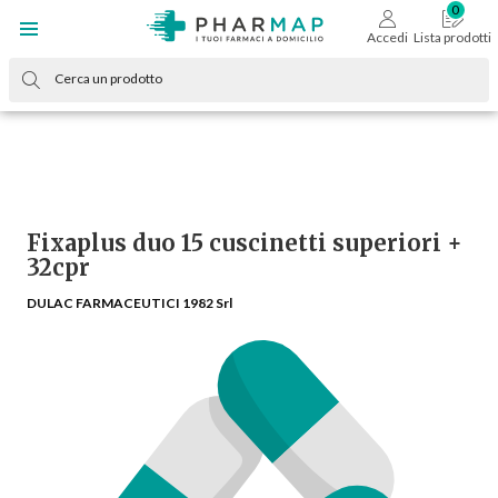
Accedi
Lista prodotti
Fixaplus duo 15 cuscinetti superiori +
32cpr
DULAC FARMACEUTICI 1982 Srl