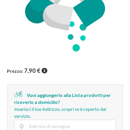
7,90
€
Prezzo:
Vuoi aggiungerlo alla Lista prodotti per
riceverlo a domicilio?
Inserisci il tuo indirizzo, scopri se è coperto dal
servizio.