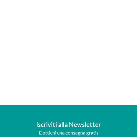
Iscriviti alla Newsletter
E ottieni una consegna gratis