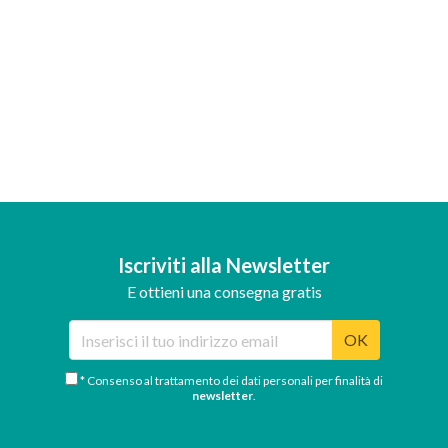
Iscriviti alla Newsletter
E ottieni una consegna gratis
OK
* Consenso al trattamento dei dati personali per finalità di
newsletter
.