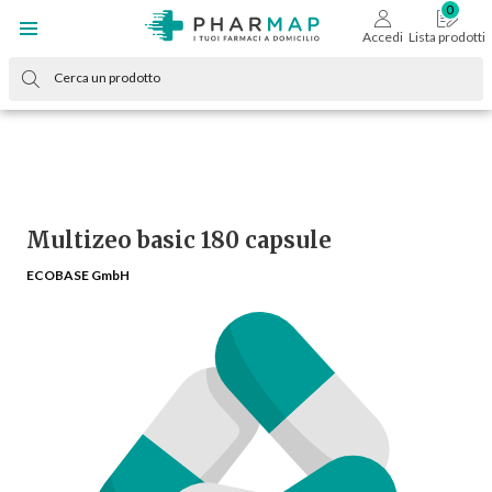
Accedi
Lista prodotti
Multizeo basic 180 capsule
ECOBASE GmbH