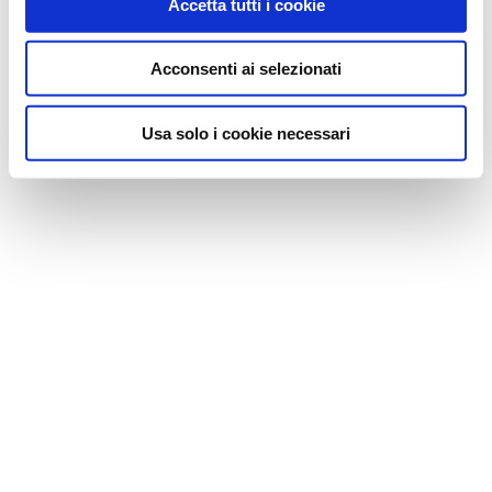
Accetta tutti i cookie
Acconsenti ai selezionati
Usa solo i cookie necessari