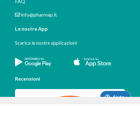
FAQ
info@pharmap.it
Le nostre App
Scarica le nostre applicazioni
Recensioni
Aiuto