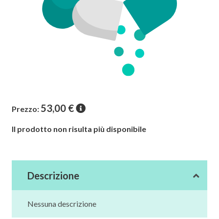
53,00
€
Prezzo:
Il prodotto non risulta più disponibile
Descrizione
Nessuna descrizione