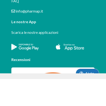
FAQ
info@pharmap.it
Le nostre App
Scarica le nostre applicazioni
Recensioni
Aiuto