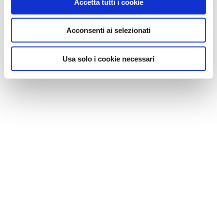
Accetta tutti i cookie
Acconsenti ai selezionati
Usa solo i cookie necessari