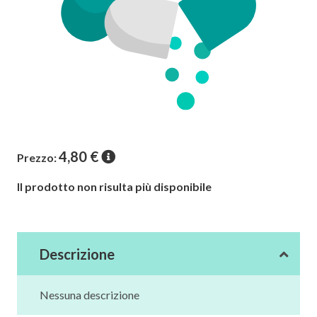
4,80
€
Prezzo:
Il prodotto non risulta più disponibile
Descrizione
Nessuna descrizione