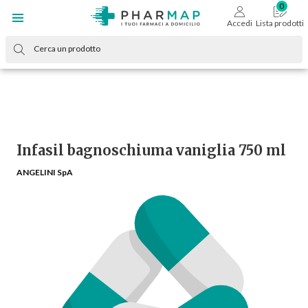
Accedi
Lista prodotti
Infasil bagnoschiuma vaniglia 750 ml
ANGELINI SpA