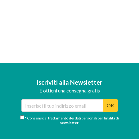
Iscriviti alla Newsletter
E ottieni una consegna gratis
OK
* Consenso al trattamento dei dati personali per finalità di
newsletter
.