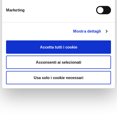
di profilazione di prima e terza parte
Marketing
Mostra dettagli
Accetta tutti i cookie
Acconsenti ai selezionati
Usa solo i cookie necessari