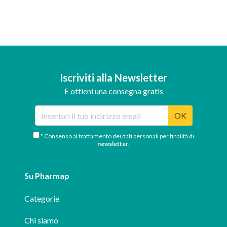
Iscriviti alla Newsletter
E ottieni una consegna gratis
OK
* Consenso al trattamento dei dati personali per finalità di
newsletter
.
Su Pharmap
Categorie
Chi siamo