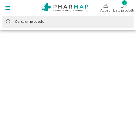
Accedi
Lista prodotti