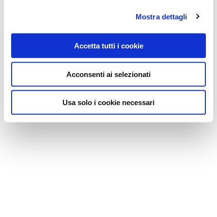
Mostra dettagli
Accetta tutti i cookie
Acconsenti ai selezionati
Usa solo i cookie necessari