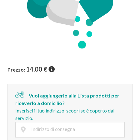
14,00
€
Prezzo:
Vuoi aggiungerlo alla Lista prodotti per
riceverlo a domicilio?
Inserisci il tuo indirizzo, scopri se è coperto dal
servizio.