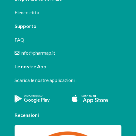
Elenco città
Supporto
FAQ
info@pharmap.it
Le nostre App
Scarica le nostre applicazioni
Recensioni