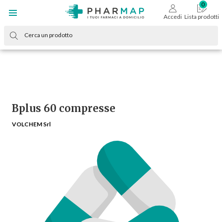
Accedi
Lista prodotti
Bplus 60 compresse
VOLCHEM Srl