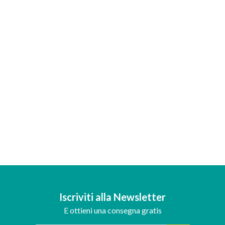
Iscriviti alla Newsletter
E ottieni una consegna gratis