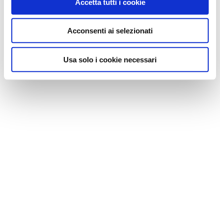
Accetta tutti i cookie
Acconsenti ai selezionati
Usa solo i cookie necessari