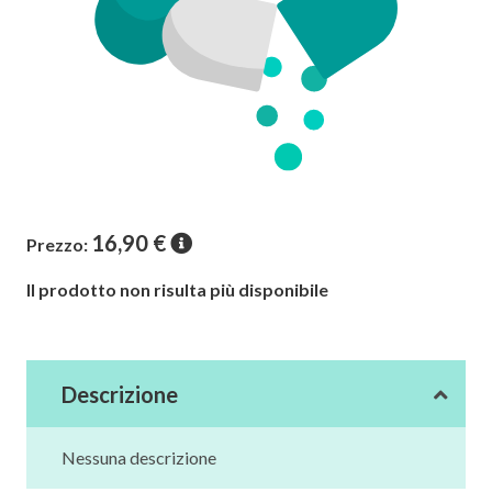
16,90
€
Prezzo:
Il prodotto non risulta più disponibile
Descrizione
Nessuna descrizione