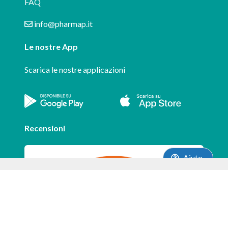
FAQ
info@pharmap.it
Le nostre App
Scarica le nostre applicazioni
Recensioni
Aiuto