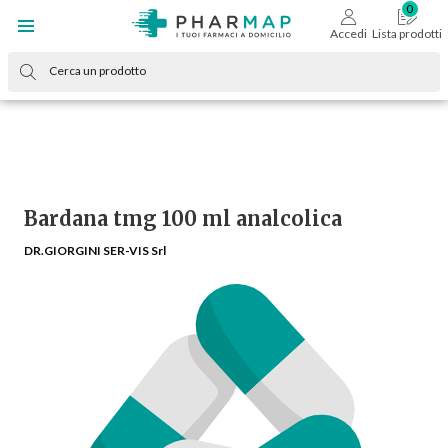
Accedi
Lista prodotti
Bardana tmg 100 ml analcolica
DR.GIORGINI SER-VIS Srl