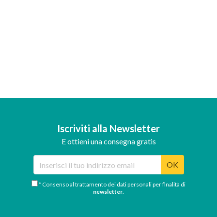
Iscriviti alla Newsletter
E ottieni una consegna gratis
OK
* Consenso al trattamento dei dati personali per finalità di
newsletter
.